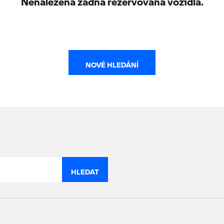
NOVÉ HLEDÁNÍ
HLEDAT