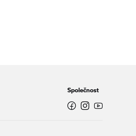
Společnost