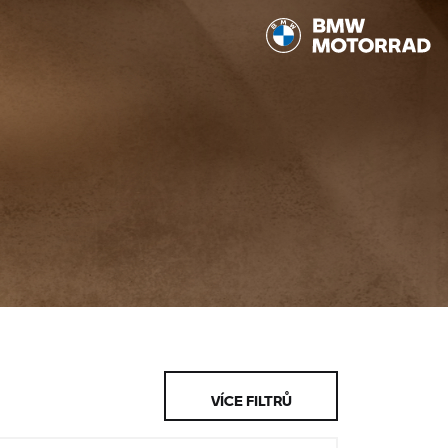
VÍCE FILTRŮ