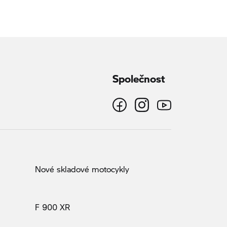
Společnost
Nové skladové motocykly
F 900 XR