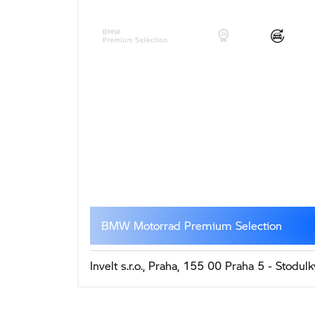
BMW Motorrad Premium Selection
Invelt s.r.o., Praha, 155 00 Praha 5 - Stodulk