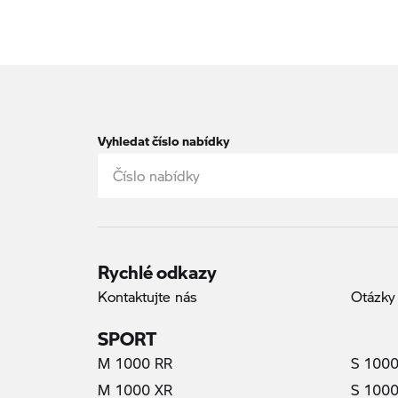
Vyhledat číslo nabídky
Rychlé odkazy
Kontaktujte nás
Otázky
SPORT
M 1000 RR
S 1000
M 1000 XR
S 1000