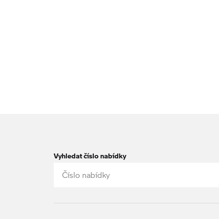
Vyhledat číslo nabídky