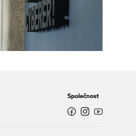
Společnost