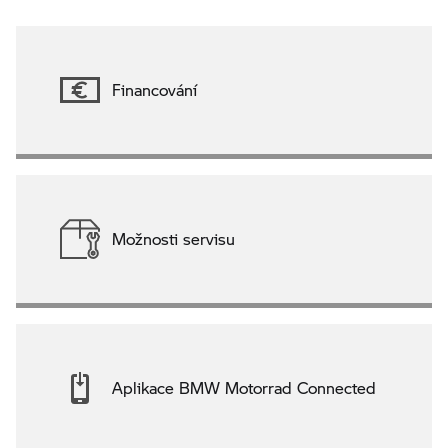
Financování
Možnosti servisu
Aplikace BMW Motorrad Connected