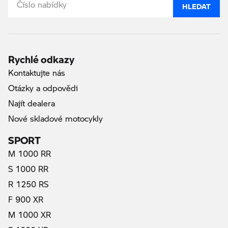
HLEDAT
Rychlé odkazy
Kontaktujte nás
Otázky a odpovědi
Najít dealera
Nové skladové motocykly
SPORT
M 1000 RR
S 1000 RR
R 1250 RS
F 900 XR
M 1000 XR