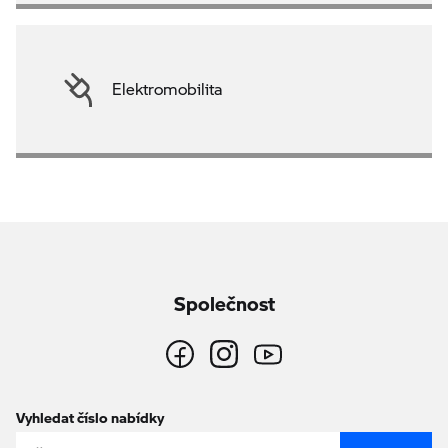
Elektromobilita
Společnost
Vyhledat číslo nabídky