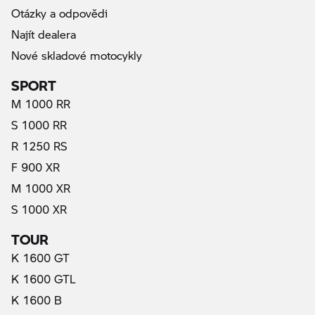
Otázky a odpovědi
Najít dealera
Nové skladové motocykly
SPORT
M 1000 RR
S 1000 RR
R 1250 RS
F 900 XR
M 1000 XR
S 1000 XR
TOUR
K 1600 GT
K 1600 GTL
K 1600 B