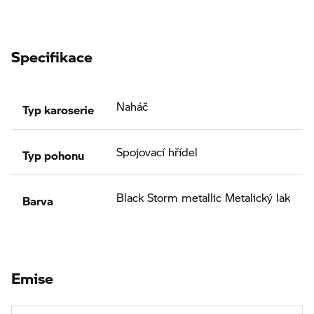
Specifikace
Typ karoserie
Naháč
Typ pohonu
Spojovací hřídel
Barva
Black Storm metallic Metalický lak
Emise