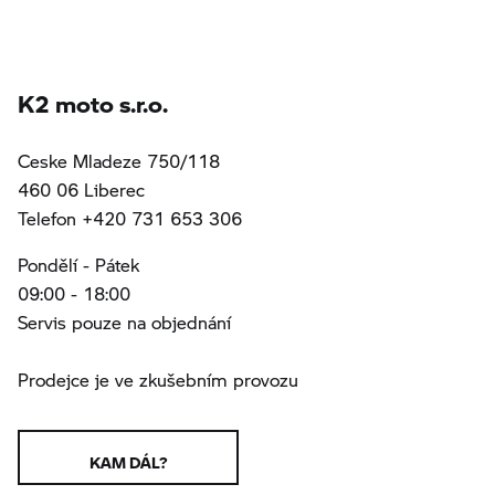
K2 moto s.r.o.
Ceske Mladeze 750/118
460 06 Liberec
Telefon +420 731 653 306
Pondělí - Pátek
09:00 - 18:00
Servis pouze na objednání
Prodejce je ve zkušebním provozu
KAM DÁL?