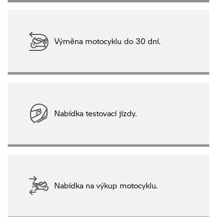
Výměna motocyklu do 30 dní.
Nabídka testovací jízdy.
Nabídka na výkup motocyklu.