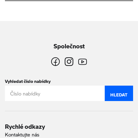
Společnost
Vyhledat číslo nabídky
HLEDAT
Rychlé odkazy
Kontaktujte nás