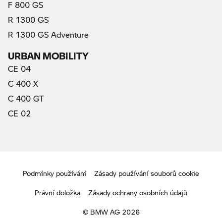
F 800 GS
R 1300 GS
R 1300 GS Adventure
URBAN MOBILITY
CE 04
C 400 X
C 400 GT
CE 02
Podmínky používání
Zásady používání souborů cookie
Právní doložka
Zásady ochrany osobních údajů
© BMW AG 2026