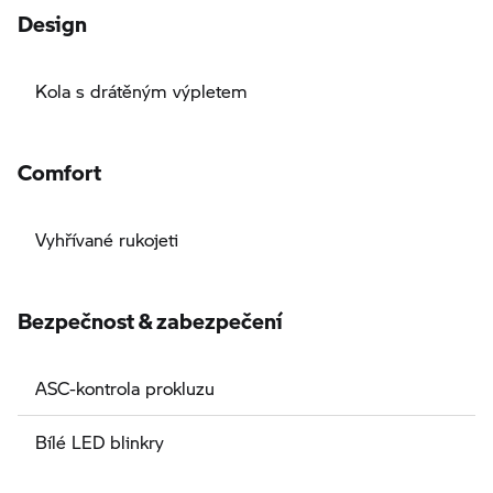
Design
Kola s drátěným výpletem
Comfort
Vyhřívané rukojeti
Bezpečnost & zabezpečení
ASC-kontrola prokluzu
Bílé LED blinkry