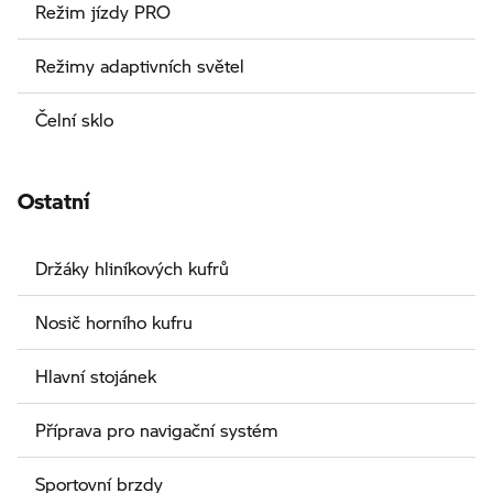
Režim jízdy PRO
Režimy adaptivních světel
Čelní sklo
Ostatní
Držáky hliníkových kufrů
Nosič horního kufru
Hlavní stojánek
Příprava pro navigační systém
Sportovní brzdy