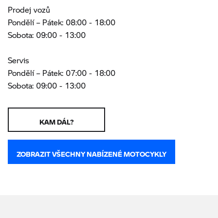
Prodej vozů
Pondělí – Pátek: 08:00 - 18:00
Sobota: 09:00 - 13:00
Servis
Pondělí – Pátek: 07:00 - 18:00
Sobota: 09:00 - 13:00
KAM DÁL?
ZOBRAZIT VŠECHNY NABÍZENÉ MOTOCYKLY