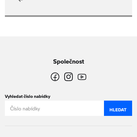
Společnost
Vyhledat číslo nabídky
HLEDAT