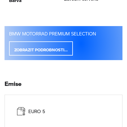
BMW MOTORRAD PREMIUM SELECTION
ZOBRAZIT PODROBNOSTI...
Emise
EURO 5