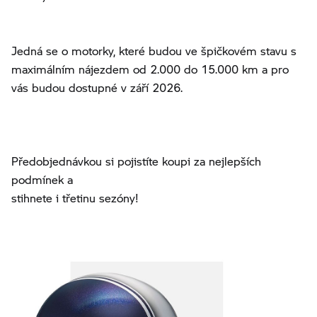
Jedná se o motorky, které budou ve špičkovém stavu s
maximálním nájezdem od 2.000 do 15.000 km a pro
vás budou dostupné v září 2026.
Předobjednávkou si pojistíte koupi za nejlepších
podmínek a
stihnete i třetinu sezóny!