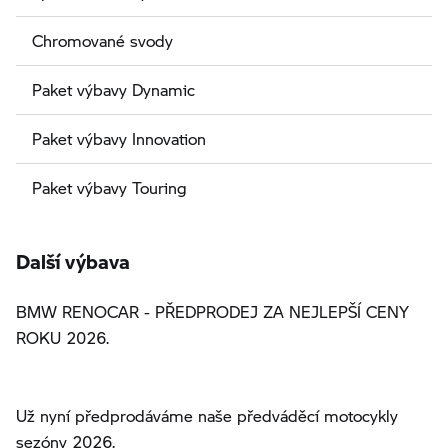
Chromované svody
Paket výbavy Dynamic
Paket výbavy Innovation
Paket výbavy Touring
Další výbava
BMW RENOCAR - PŘEDPRODEJ ZA NEJLEPŠÍ CENY
ROKU 2026.
Už nyní předprodáváme naše předváděcí motocykly
sezóny 2026.