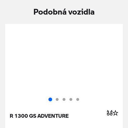
Podobná vozidla
R 1300 GS ADVENTURE