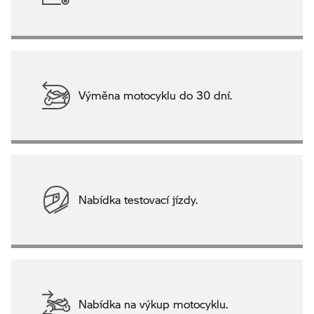
Výměna motocyklu do 30 dní.
Nabídka testovací jízdy.
Nabídka na výkup motocyklu.