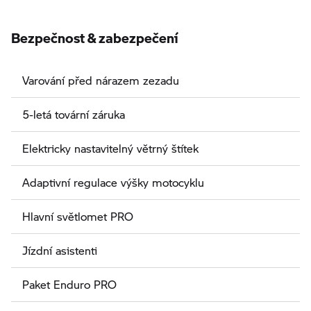
Bezpečnost & zabezpečení
Varování před nárazem zezadu
5-letá tovární záruka
Elektricky nastavitelný větrný štítek
Adaptivní regulace výšky motocyklu
Hlavní světlomet PRO
Jízdní asistenti
Paket Enduro PRO