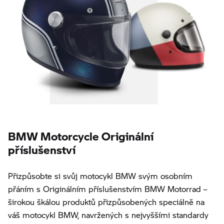
BMW Motorcycle Originální
příslušenství
Přizpůsobte si svůj motocykl BMW svým osobním
přáním s Originálním příslušenstvím BMW Motorrad –
širokou škálou produktů přizpůsobených speciálně na
váš motocykl BMW, navržených s nejvyššími standardy