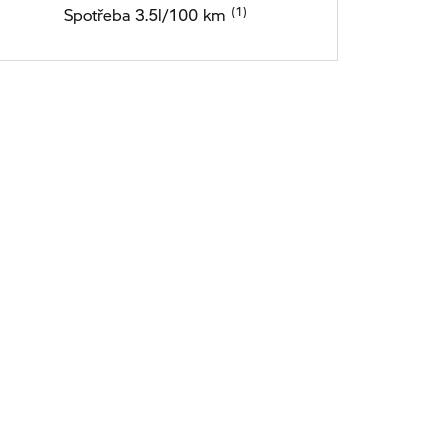
Spotřeba 3.5l/100 km