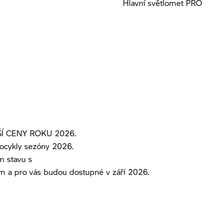
Hlavní světlomet PRO
Í CENY ROKU 2026.
ocykly sezóny 2026.
m stavu s
 a pro vás budou dostupné v září 2026.