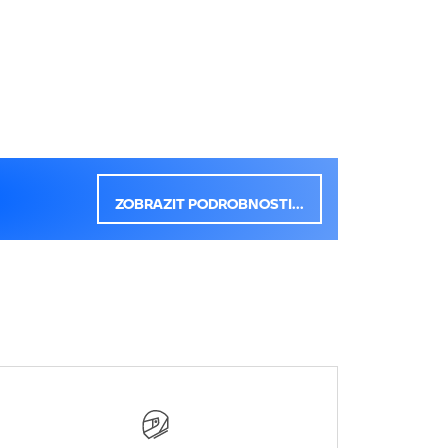
ZOBRAZIT PODROBNOSTI...