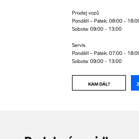
Prodej vozů
Pondělí – Pátek: 08:00 - 18:0
Sobota: 09:00 - 13:00
Servis
Pondělí – Pátek: 07:00 - 18:0
Sobota: 09:00 - 13:00
KAM DÁL?
Podobná vozidla