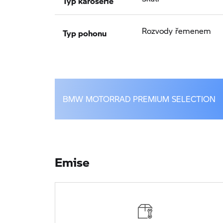
Typ pohonu
Rozvody řemenem
BMW MOTORRAD PREMIUM SELECTION
Emise