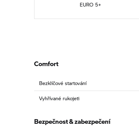
EURO 5+
Comfort
Bezklíčové startování
Vyhřívané rukojeti
Bezpečnost & zabezpečení