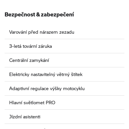
Bezpečnost & zabezpečení
Varování před nárazem zezadu
3-letá tovární záruka
Centrální zamykání
Elektricky nastavitelný větrný štítek
Adaptivní regulace výšky motocyklu
Hlavní světlomet PRO
Jízdní asistenti