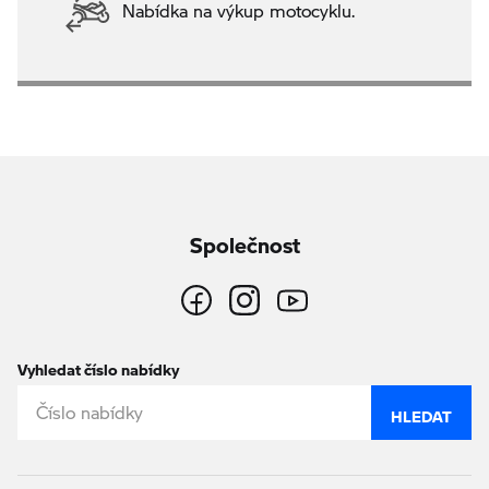
Nabídka na výkup motocyklu.
Společnost
Vyhledat číslo nabídky
HLEDAT