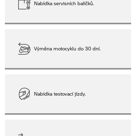
Nabídka servisních balíčků.
Výměna motocyklu do 30 dní.
Nabídka testovací jízdy.