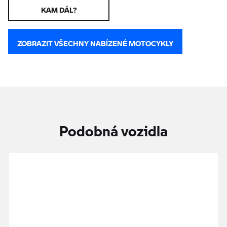
KAM DÁL?
ZOBRAZIT VŠECHNY NABÍZENÉ MOTOCYKLY
Podobná vozidla