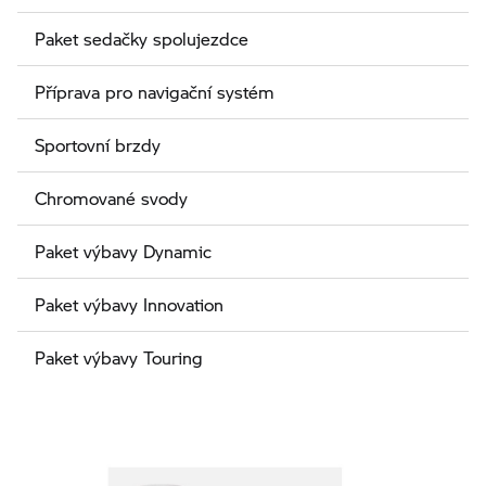
Paket sedačky spolujezdce
Příprava pro navigační systém
Sportovní brzdy
Chromované svody
Paket výbavy Dynamic
Paket výbavy Innovation
Paket výbavy Touring