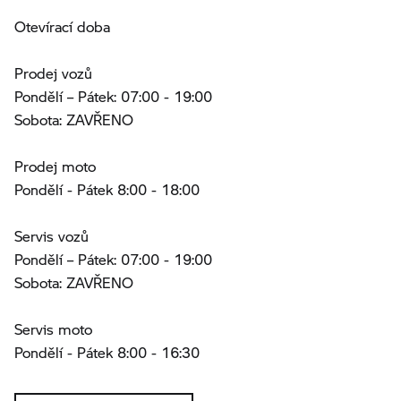
Otevírací doba
Prodej vozů
Pondělí – Pátek: 07:00 - 19:00
Sobota: ZAVŘENO
Prodej moto
Pondělí - Pátek 8:00 - 18:00
Servis vozů
Pondělí – Pátek: 07:00 - 19:00
Sobota: ZAVŘENO
Servis moto
Pondělí - Pátek 8:00 - 16:30