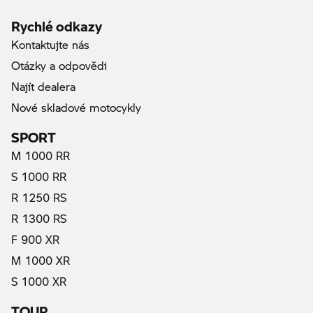
Rychlé odkazy
Kontaktujte nás
Otázky a odpovědi
Najít dealera
Nové skladové motocykly
SPORT
M 1000 RR
S 1000 RR
R 1250 RS
R 1300 RS
F 900 XR
M 1000 XR
S 1000 XR
TOUR