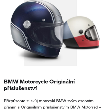
BMW Motorcycle Originální
příslušenství
Přizpůsobte si svůj motocykl BMW svým osobním
přáním s Originálním příslušenstvím BMW Motorrad –