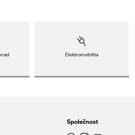
rrad
Elektromobilita
Společnost