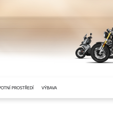
VOTNÍ PROSTŘEDÍ
VÝBAVA