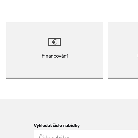
Financování
Vyhledat číslo nabídky