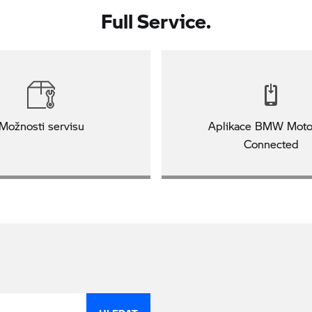
Full Service.
Možnosti servisu
Aplikace BMW Moto
Connected
HLEDAT