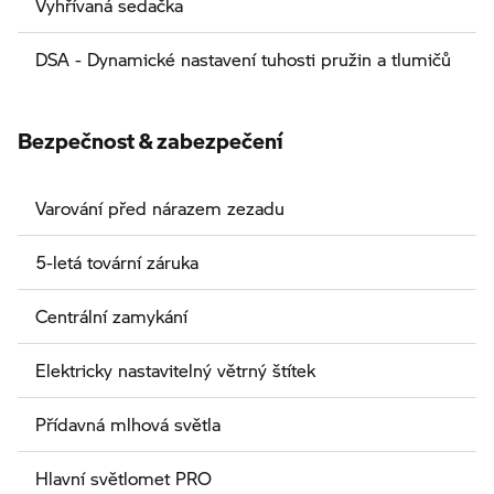
Vyhřívaná sedačka
DSA - Dynamické nastavení tuhosti pružin a tlumičů
Bezpečnost & zabezpečení
Varování před nárazem zezadu
5-letá tovární záruka
Centrální zamykání
Elektricky nastavitelný větrný štítek
Přídavná mlhová světla
Hlavní světlomet PRO