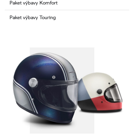
Paket výbavy Komfort
Paket výbavy Touring