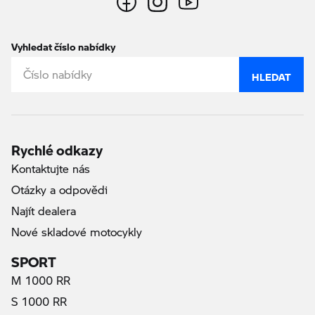
Vyhledat číslo nabídky
HLEDAT
Rychlé odkazy
Kontaktujte nás
Otázky a odpovědi
Najít dealera
Nové skladové motocykly
SPORT
M 1000 RR
S 1000 RR