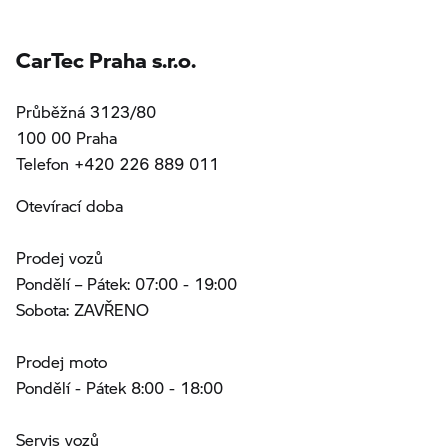
CarTec Praha s.r.o.
Průběžná 3123/80
100 00 Praha
Telefon +420 226 889 011
Otevírací doba
Prodej vozů
Pondělí – Pátek: 07:00 - 19:00
Sobota: ZAVŘENO
Prodej moto
Pondělí - Pátek 8:00 - 18:00
Servis vozů