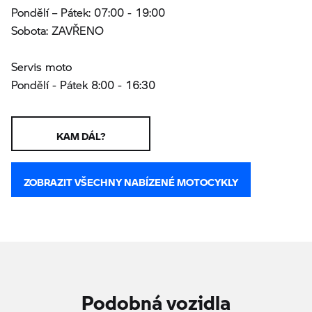
Pondělí – Pátek: 07:00 - 19:00
Sobota: ZAVŘENO
Servis moto
Pondělí - Pátek 8:00 - 16:30
KAM DÁL?
ZOBRAZIT VŠECHNY NABÍZENÉ MOTOCYKLY
Podobná vozidla