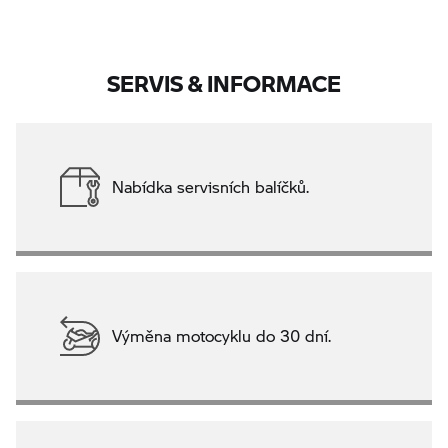
SERVIS & INFORMACE
Nabídka servisních balíčků.
Výměna motocyklu do 30 dní.