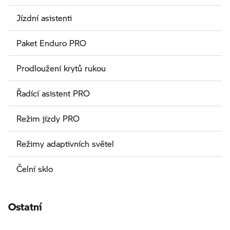
Jízdní asistenti
Paket Enduro PRO
Prodloužení krytů rukou
Řadící asistent PRO
Režim jízdy PRO
Režimy adaptivních světel
Čelní sklo
Ostatní