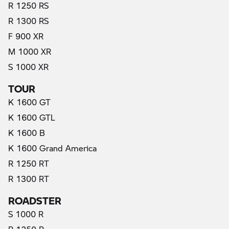
R 1250 RS
R 1300 RS
F 900 XR
M 1000 XR
S 1000 XR
TOUR
K 1600 GT
K 1600 GTL
K 1600 B
K 1600 Grand America
R 1250 RT
R 1300 RT
ROADSTER
S 1000 R