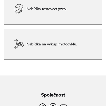
Nabídka testovací jízdy.
Nabídka na výkup motocyklu.
Společnost