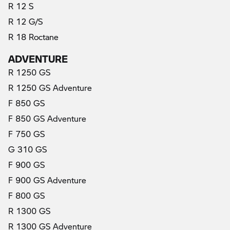
R 12 S
R 12 G/S
R 18 Roctane
ADVENTURE
R 1250 GS
R 1250 GS Adventure
F 850 GS
F 850 GS Adventure
F 750 GS
G 310 GS
F 900 GS
F 900 GS Adventure
F 800 GS
R 1300 GS
R 1300 GS Adventure