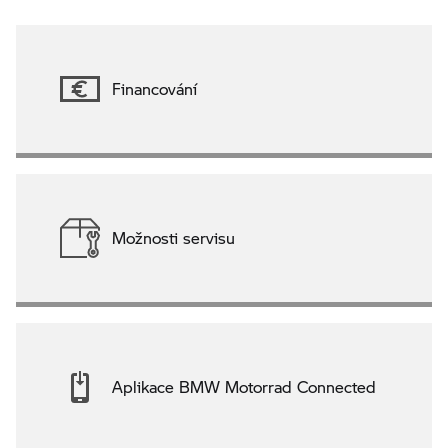
Financování
Možnosti servisu
Aplikace BMW Motorrad Connected