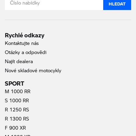
HLEDAT
Rychlé odkazy
Kontaktujte nás
Otázky a odpovědi
Najít dealera
Nové skladové motocykly
SPORT
M 1000 RR
S 1000 RR
R 1250 RS
R 1300 RS
F 900 XR