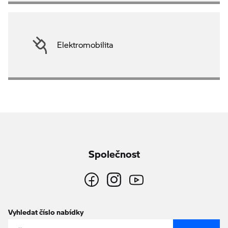
Elektromobilita
Společnost
Vyhledat číslo nabídky