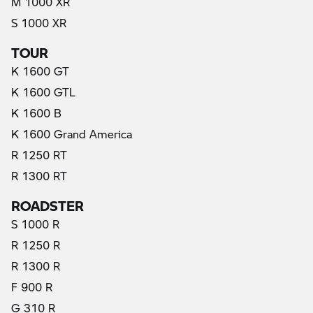
M 1000 XR
S 1000 XR
TOUR
K 1600 GT
K 1600 GTL
K 1600 B
K 1600 Grand America
R 1250 RT
R 1300 RT
ROADSTER
S 1000 R
R 1250 R
R 1300 R
F 900 R
G 310 R