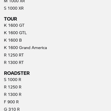
M 1000 XR
S 1000 XR
TOUR
K 1600 GT
K 1600 GTL
K 1600 B
K 1600 Grand America
R 1250 RT
R 1300 RT
ROADSTER
S 1000 R
R 1250 R
R 1300 R
F 900 R
G 310 R