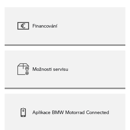
Financování
Možnosti servisu
Aplikace BMW Motorrad Connected