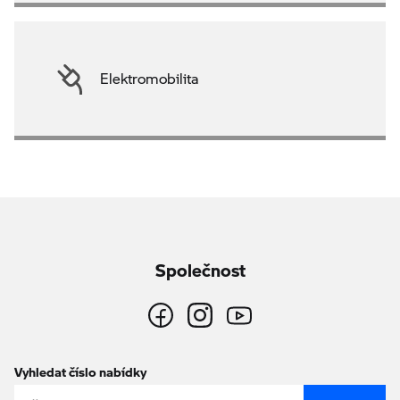
Elektromobilita
Společnost
Vyhledat číslo nabídky