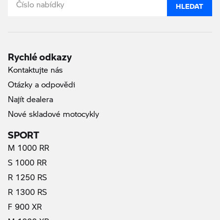
HLEDAT
Rychlé odkazy
Kontaktujte nás
Otázky a odpovědi
Najít dealera
Nové skladové motocykly
SPORT
M 1000 RR
S 1000 RR
R 1250 RS
R 1300 RS
F 900 XR