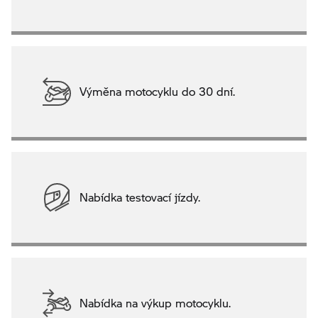
Výměna motocyklu do 30 dní.
Nabídka testovací jízdy.
Nabídka na výkup motocyklu.