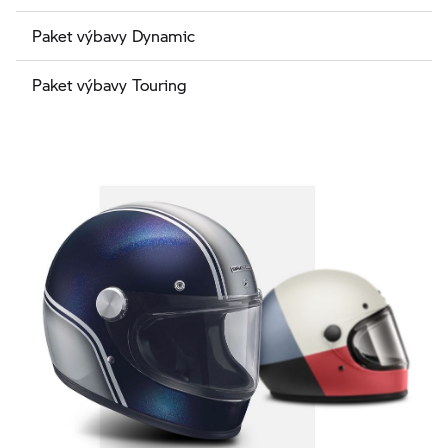
Paket výbavy Dynamic
Paket výbavy Touring