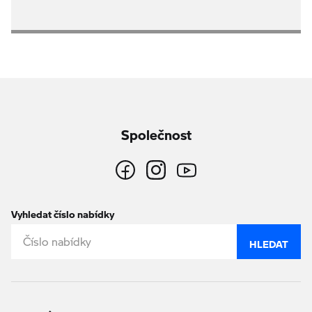
Společnost
Vyhledat číslo nabídky
HLEDAT