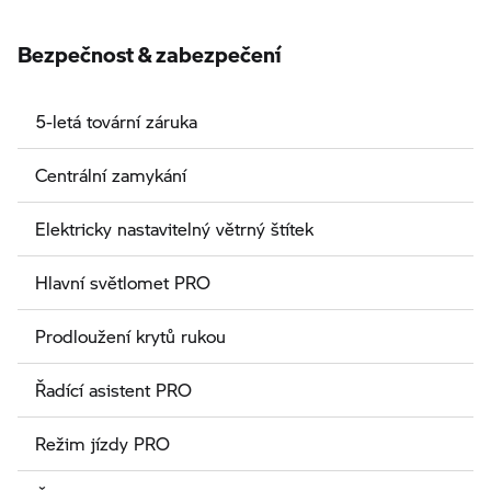
Bezpečnost & zabezpečení
5-letá tovární záruka
Centrální zamykání
Elektricky nastavitelný větrný štítek
Hlavní světlomet PRO
Prodloužení krytů rukou
Řadící asistent PRO
Režim jízdy PRO