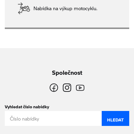
Nabídka na výkup motocyklu.
Společnost
Vyhledat číslo nabídky
HLEDAT