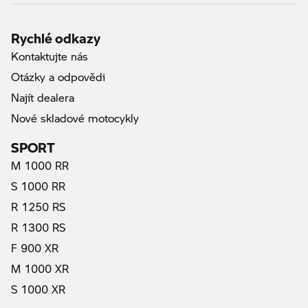
Rychlé odkazy
Kontaktujte nás
Otázky a odpovědi
Najít dealera
Nové skladové motocykly
SPORT
M 1000 RR
S 1000 RR
R 1250 RS
R 1300 RS
F 900 XR
M 1000 XR
S 1000 XR