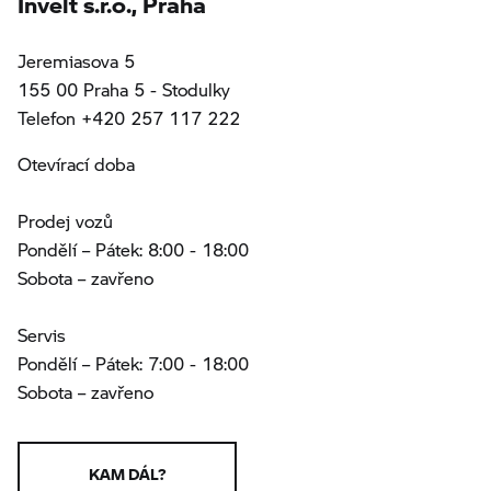
Jeremiasova 5
155 00 Praha 5 - Stodulky
Telefon +420 257 117 222
Otevírací doba
Prodej vozů
Pondělí – Pátek: 8:00 - 18:00
Sobota – zavřeno
Servis
Pondělí – Pátek: 7:00 - 18:00
Sobota – zavřeno
KAM DÁL?