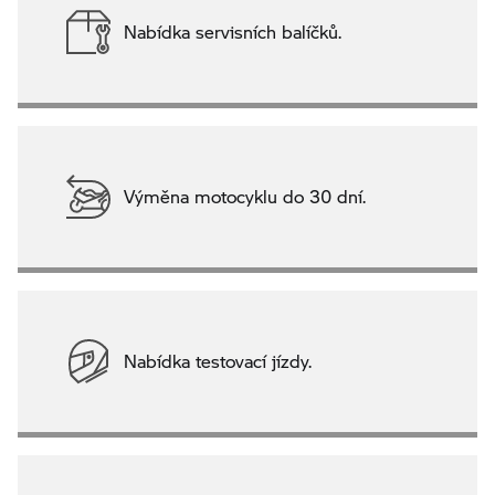
Nabídka servisních balíčků.
Výměna motocyklu do 30 dní.
Nabídka testovací jízdy.