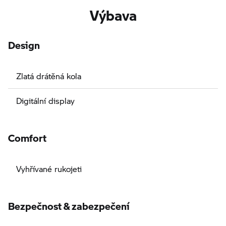
Výbava
Design
Zlatá drátěná kola
Digitální display
Comfort
Vyhřívané rukojeti
Bezpečnost & zabezpečení