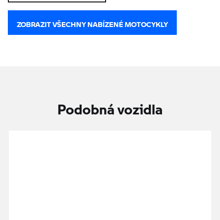
ZOBRAZIT VŠECHNY NABÍZENÉ MOTOCYKLY
Podobná vozidla