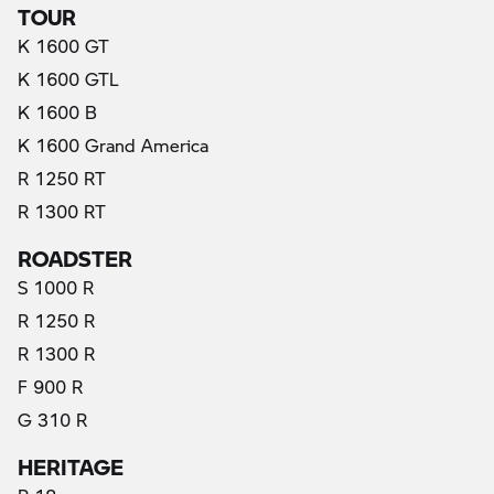
TOUR
K 1600 GT
K 1600 GTL
K 1600 B
K 1600 Grand America
R 1250 RT
R 1300 RT
ROADSTER
S 1000 R
R 1250 R
R 1300 R
F 900 R
G 310 R
HERITAGE