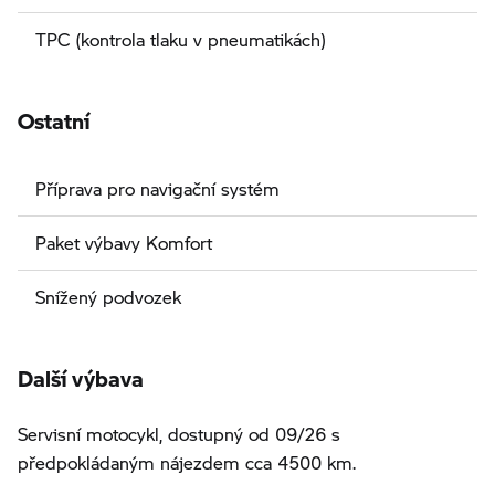
TPC (kontrola tlaku v pneumatikách)
Ostatní
Příprava pro navigační systém
Paket výbavy Komfort
Snížený podvozek
Další výbava
Servisní motocykl, dostupný od 09/26 s
předpokládaným nájezdem cca 4500 km.