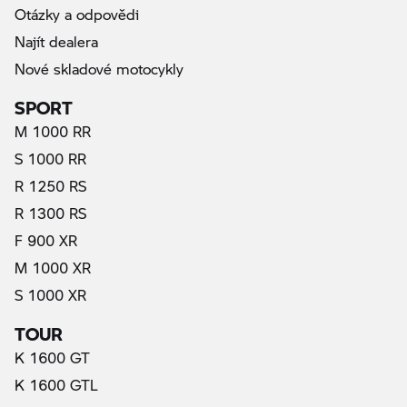
Otázky a odpovědi
Najít dealera
Nové skladové motocykly
SPORT
M 1000 RR
S 1000 RR
R 1250 RS
R 1300 RS
F 900 XR
M 1000 XR
S 1000 XR
TOUR
K 1600 GT
K 1600 GTL