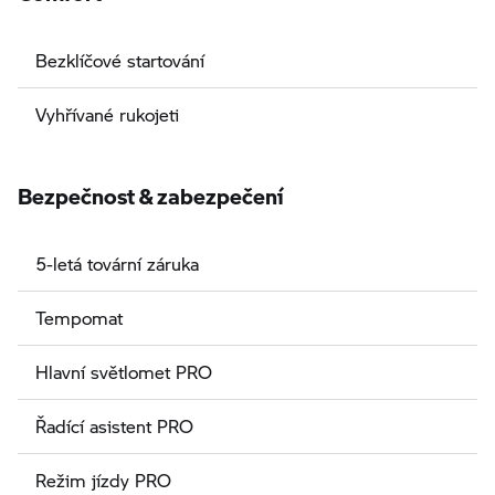
Bezklíčové startování
Vyhřívané rukojeti
Bezpečnost & zabezpečení
5-letá tovární záruka
Tempomat
Hlavní světlomet PRO
Řadící asistent PRO
Režim jízdy PRO