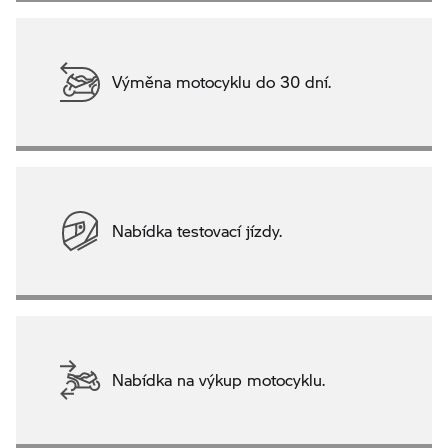
Výměna motocyklu do 30 dní.
Nabídka testovací jízdy.
Nabídka na výkup motocyklu.