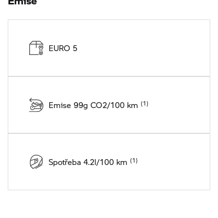
EURO 5
Emise 99g CO2/100 km
Spotřeba 4.2l/100 km