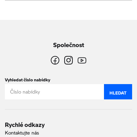
Společnost
Vyhledat číslo nabídky
HLEDAT
Rychlé odkazy
Kontaktujte nás