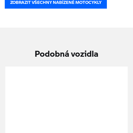
ZOBRAZIT VŠECHNY NABÍZENÉ MOTOCYKLY
Podobná vozidla