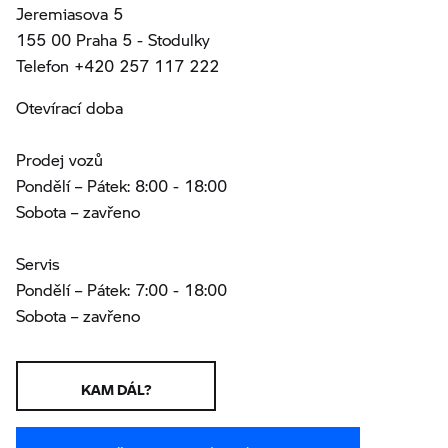
Jeremiasova 5
155 00 Praha 5 - Stodulky
Telefon +420 257 117 222
Otevírací doba
Prodej vozů
Pondělí – Pátek: 8:00 - 18:00
Sobota – zavřeno
Servis
Pondělí – Pátek: 7:00 - 18:00
Sobota – zavřeno
KAM DÁL?