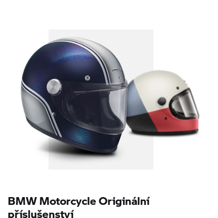
BMW Motorcycle Originální
příslušenství