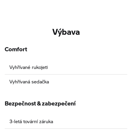
Výbava
Comfort
Vyhřívané rukojeti
Vyhřívaná sedačka
Bezpečnost & zabezpečení
3-letá tovární záruka