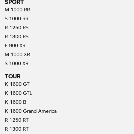
M 1000 RR
S 1000 RR
R 1250 RS
R 1300 RS
F 900 XR
M 1000 XR
S 1000 XR
TOUR
K 1600 GT
K 1600 GTL
K 1600 B
K 1600 Grand America
R 1250 RT
R 1300 RT