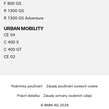
F 800 GS
R 1300 GS
R 1300 GS Adventure
URBAN MOBILITY
CE 04
C 400 X
C 400 GT
CE 02
Podmínky používání
Zásady používání souborů cookie
Právní doložka
Zásady ochrany osobních údajů
© BMW AG 2026