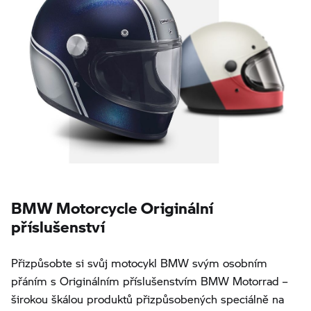
BMW Motorcycle Originální
příslušenství
Přizpůsobte si svůj motocykl BMW svým osobním
přáním s Originálním příslušenstvím BMW Motorrad –
širokou škálou produktů přizpůsobených speciálně na