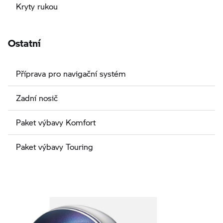
Kryty rukou
Ostatní
Příprava pro navigační systém
Zadní nosič
Paket výbavy Komfort
Paket výbavy Touring