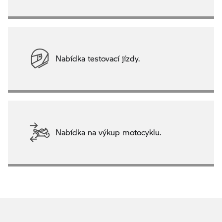
Nabídka testovací jízdy.
Nabídka na výkup motocyklu.