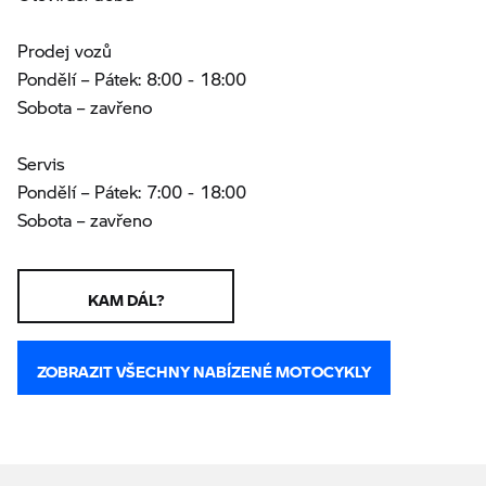
Prodej vozů
Pondělí – Pátek: 8:00 - 18:00
Sobota – zavřeno
Servis
Pondělí – Pátek: 7:00 - 18:00
Sobota – zavřeno
KAM DÁL?
ZOBRAZIT VŠECHNY NABÍZENÉ MOTOCYKLY