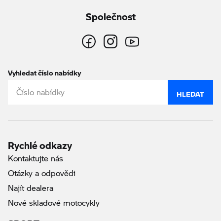
Společnost
Vyhledat číslo nabídky
HLEDAT
Rychlé odkazy
Kontaktujte nás
Otázky a odpovědi
Najít dealera
Nové skladové motocykly
SPORT