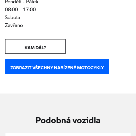
Pondělí - Pátek
08:00 - 17:00
Sobota
Zavřeno
KAM DÁL?
ZOBRAZIT VŠECHNY NABÍZENÉ MOTOCYKLY
Podobná vozidla