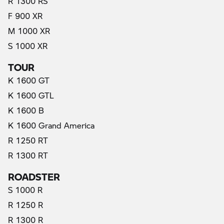
R 1300 RS
F 900 XR
M 1000 XR
S 1000 XR
TOUR
K 1600 GT
K 1600 GTL
K 1600 B
K 1600 Grand America
R 1250 RT
R 1300 RT
ROADSTER
S 1000 R
R 1250 R
R 1300 R