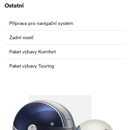
Ostatní
Příprava pro navigační systém
Zadní nosič
Paket výbavy Komfort
Paket výbavy Touring