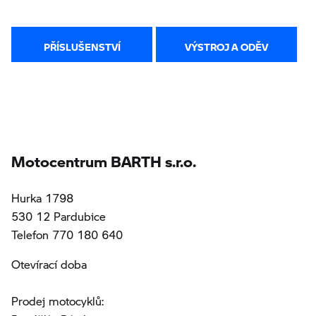
PŘÍSLUŠENSTVÍ
VÝSTROJ A ODĚV
Motocentrum BARTH s.r.o.
Hurka 1798
530 12 Pardubice
Telefon 770 180 640
Otevírací doba
Prodej motocyklů: