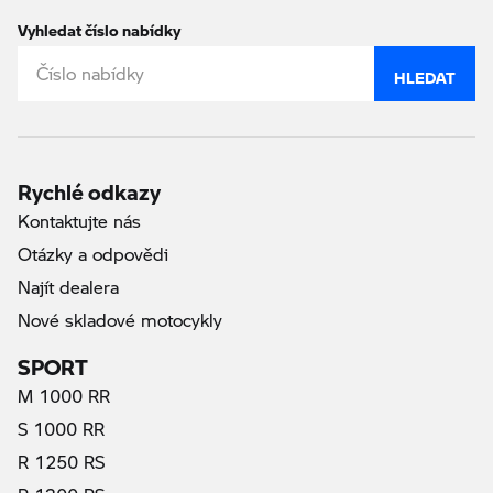
Vyhledat číslo nabídky
HLEDAT
Rychlé odkazy
Kontaktujte nás
Otázky a odpovědi
Najít dealera
Nové skladové motocykly
SPORT
M 1000 RR
S 1000 RR
R 1250 RS