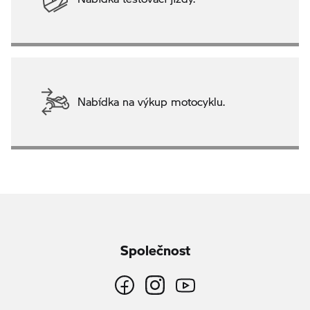
Nabídka na výkup motocyklu.
Společnost