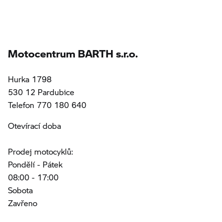
Motocentrum BARTH s.r.o.
Hurka 1798
530 12 Pardubice
Telefon 770 180 640
Otevírací doba
Prodej motocyklů:
Pondělí - Pátek
08:00 - 17:00
Sobota
Zavřeno