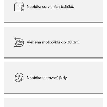
Nabídka servisních balíčků.
Výměna motocyklu do 30 dní.
Nabídka testovací jízdy.