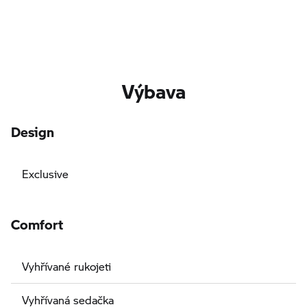
Výbava
Design
Exclusive
Comfort
Vyhřívané rukojeti
Vyhřívaná sedačka