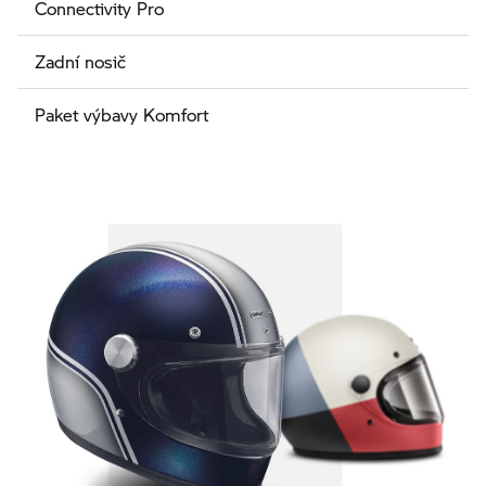
Connectivity Pro
Zadní nosič
Paket výbavy Komfort