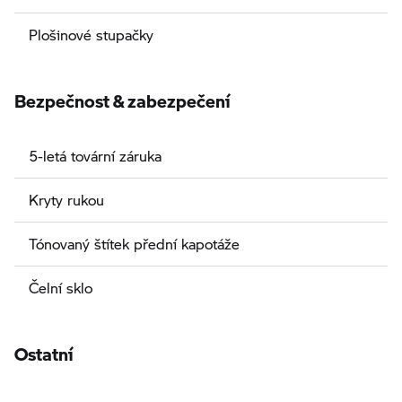
Plošinové stupačky
Bezpečnost & zabezpečení
5-letá tovární záruka
Kryty rukou
Tónovaný štítek přední kapotáže
Čelní sklo
Ostatní