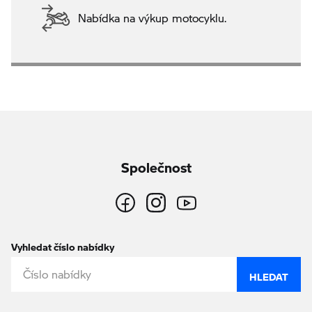
Nabídka na výkup motocyklu.
Společnost
Vyhledat číslo nabídky
HLEDAT