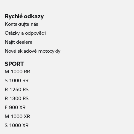
Rychlé odkazy
Kontaktujte nás
Otázky a odpovědi
Najít dealera
Nové skladové motocykly
SPORT
M 1000 RR
S 1000 RR
R 1250 RS
R 1300 RS
F 900 XR
M 1000 XR
S 1000 XR