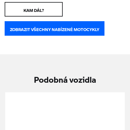
KAM DÁL?
ZOBRAZIT VŠECHNY NABÍZENÉ MOTOCYKLY
Podobná vozidla