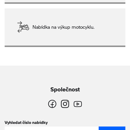
Nabídka na výkup motocyklu.
Společnost
Vyhledat číslo nabídky