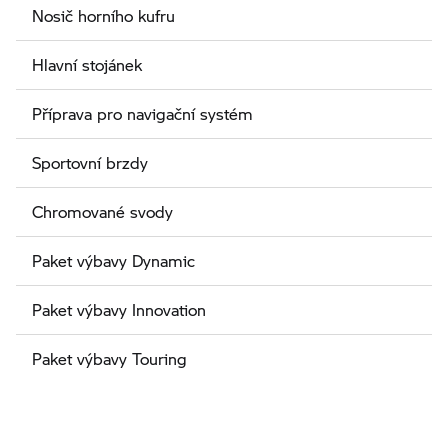
Nosič horního kufru
Hlavní stojánek
Příprava pro navigační systém
Sportovní brzdy
Chromované svody
Paket výbavy Dynamic
Paket výbavy Innovation
Paket výbavy Touring