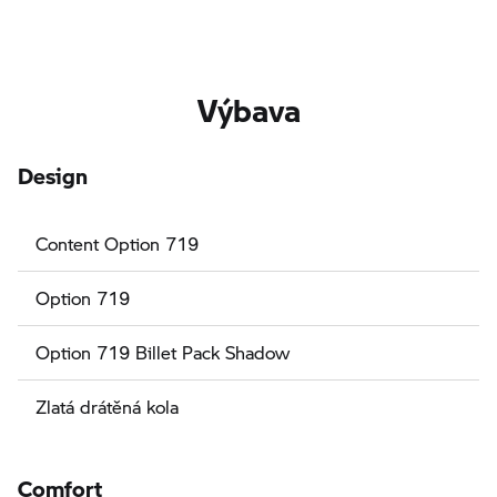
Výbava
Design
Content Option 719
Option 719
Option 719 Billet Pack Shadow
Zlatá drátěná kola
Comfort