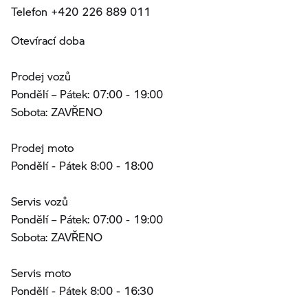
Telefon +420 226 889 011
Otevírací doba
Prodej vozů
Pondělí – Pátek: 07:00 - 19:00
Sobota: ZAVŘENO
Prodej moto
Pondělí - Pátek 8:00 - 18:00
Servis vozů
Pondělí – Pátek: 07:00 - 19:00
Sobota: ZAVŘENO
Servis moto
Pondělí - Pátek 8:00 - 16:30