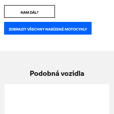
KAM DÁL?
ZOBRAZIT VŠECHNY NABÍZENÉ MOTOCYKLY
Podobná vozidla