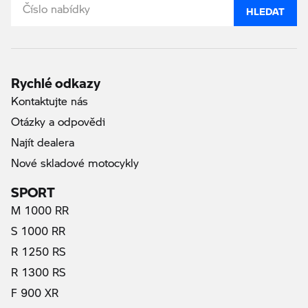
HLEDAT
Rychlé odkazy
Kontaktujte nás
Otázky a odpovědi
Najít dealera
Nové skladové motocykly
SPORT
M 1000 RR
S 1000 RR
R 1250 RS
R 1300 RS
F 900 XR