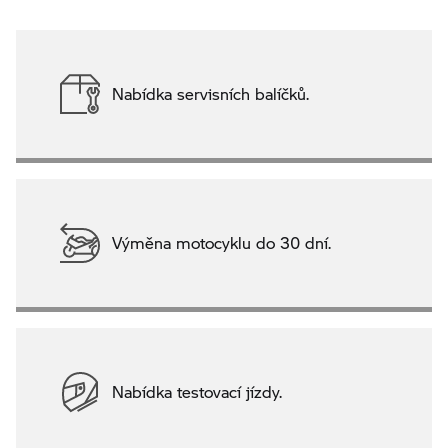
Nabídka servisních balíčků.
Výměna motocyklu do 30 dní.
Nabídka testovací jízdy.