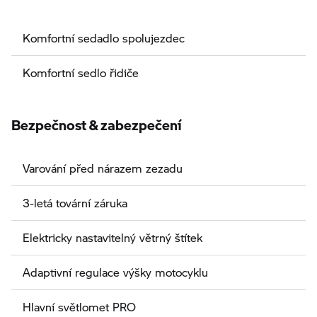
Komfortní sedadlo spolujezdec
Komfortní sedlo řidiče
Bezpečnost & zabezpečení
Varování před nárazem zezadu
3-letá tovární záruka
Elektricky nastavitelný větrný štítek
Adaptivní regulace výšky motocyklu
Hlavní světlomet PRO