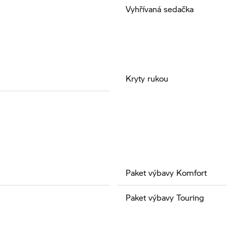
Vyhřívaná sedačka
Kryty rukou
Paket výbavy Komfort
Paket výbavy Touring