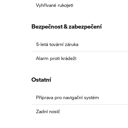
Vyhřívané rukojeti
Bezpečnost & zabezpečení
5-letá tovární záruka
Alarm proti krádeži
Ostatní
Příprava pro navigační systém
Zadní nosič