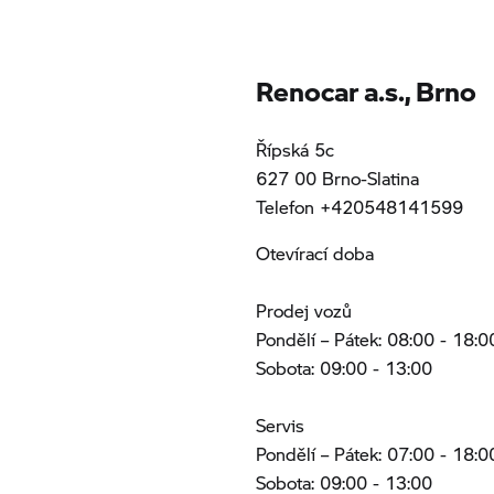
Renocar a.s., Brno
Řípská 5c
627 00 Brno-Slatina
Telefon +420548141599
Otevírací doba
Prodej vozů
Pondělí – Pátek: 08:00 - 18:0
Sobota: 09:00 - 13:00
Servis
Pondělí – Pátek: 07:00 - 18:0
Sobota: 09:00 - 13:00