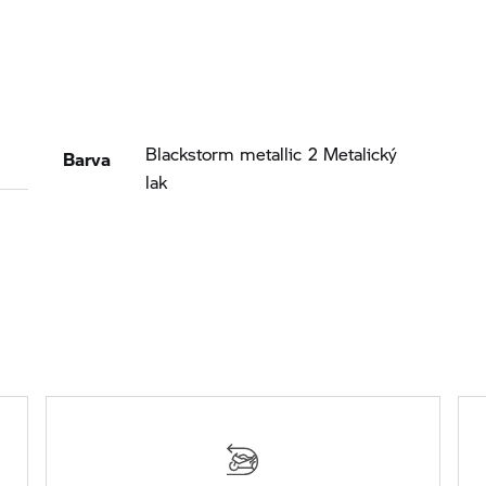
Barva
Blackstorm metallic 2 Metalický
lak