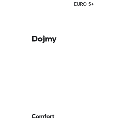
EURO 5+
Dojmy
Comfort