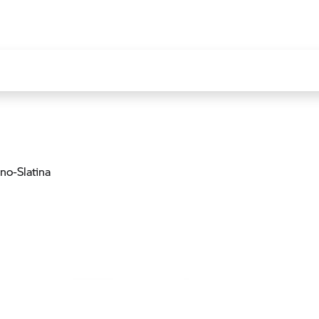
rno-Slatina