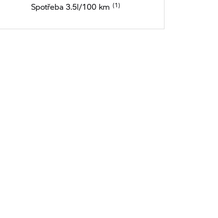
Spotřeba 3.5l/100 km