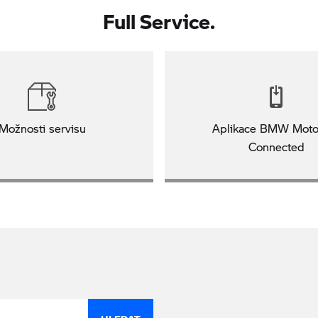
Full Service.
Možnosti servisu
Aplikace BMW Moto
Connected
HLEDAT