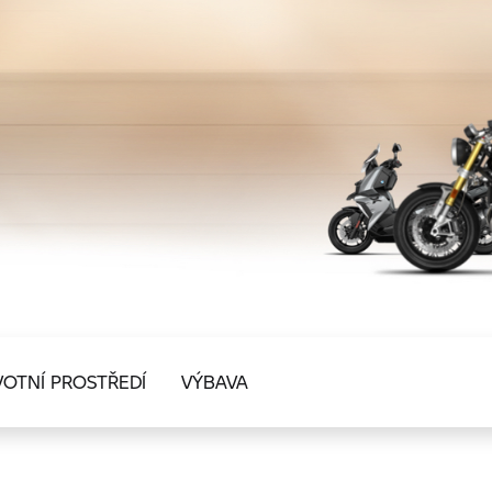
VOTNÍ PROSTŘEDÍ
VÝBAVA