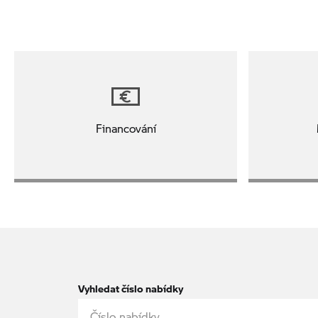
Financování
Vyhledat číslo nabídky