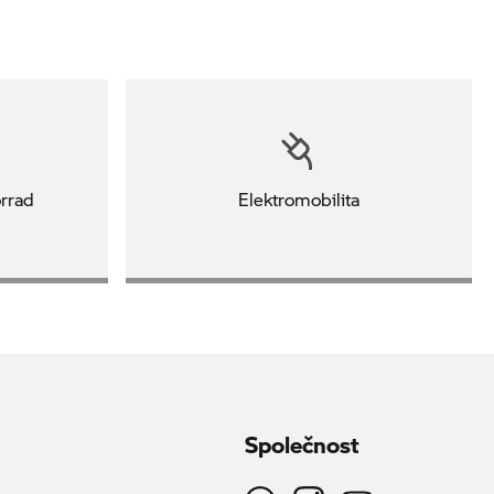
rrad
Elektromobilita
Společnost