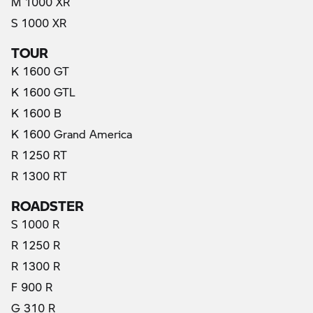
M 1000 XR
S 1000 XR
TOUR
K 1600 GT
K 1600 GTL
K 1600 B
K 1600 Grand America
R 1250 RT
R 1300 RT
ROADSTER
S 1000 R
R 1250 R
R 1300 R
F 900 R
G 310 R