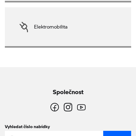
Elektromobilita
Společnost
Vyhledat číslo nabídky