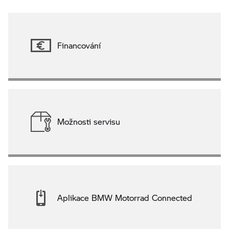
Financování
Možnosti servisu
Aplikace BMW Motorrad Connected