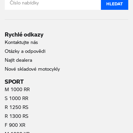
HLEDAT
Rychlé odkazy
Kontaktujte nás
Otázky a odpovědi
Najít dealera
Nové skladové motocykly
SPORT
M 1000 RR
S 1000 RR
R 1250 RS
R 1300 RS
F 900 XR