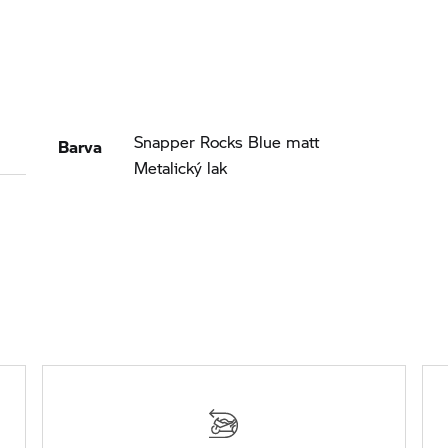
Barva
Snapper Rocks Blue matt
Metalický lak