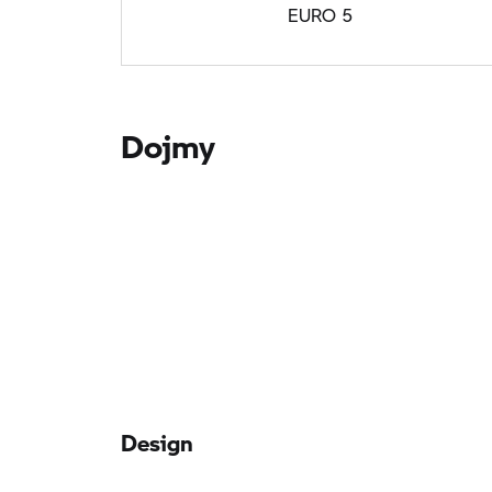
EURO 5
Dojmy
Design