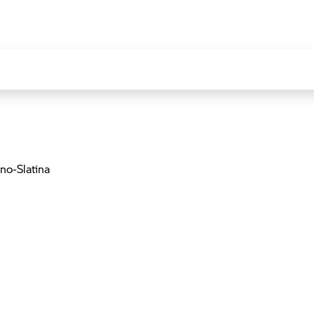
rno-Slatina