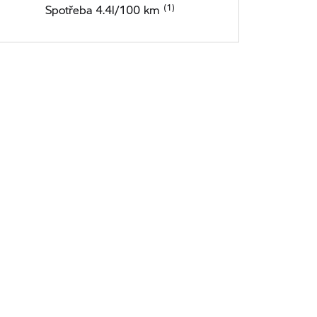
Spotřeba 4.4l/100 km