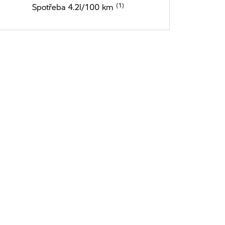
Spotřeba 4.2l/100 km