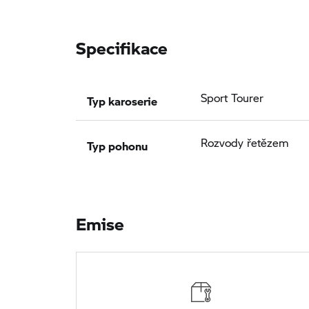
Specifikace
Typ karoserie
Sport Tourer
Typ pohonu
Rozvody řetězem
Emise