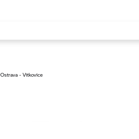
 Ostrava - Vitkovice