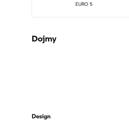
EURO 5
Dojmy
Design