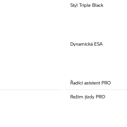
Styl Triple Black
Dynamická ESA
Řadící asistent PRO
Režim jízdy PRO