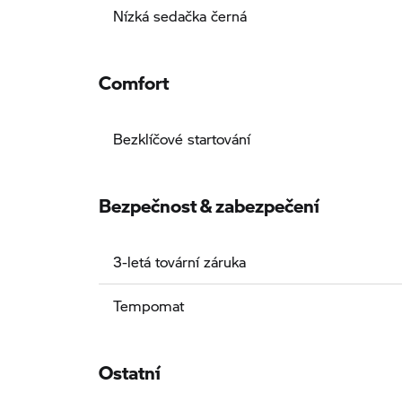
Nízká sedačka černá
Comfort
Bezklíčové startování
Bezpečnost & zabezpečení
3-letá tovární záruka
Tempomat
Ostatní