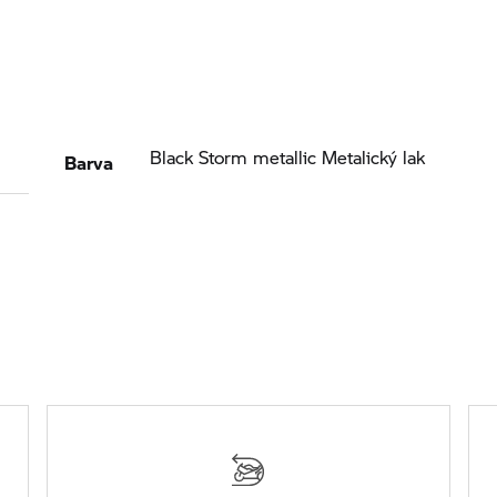
Barva
Black Storm metallic Metalický lak