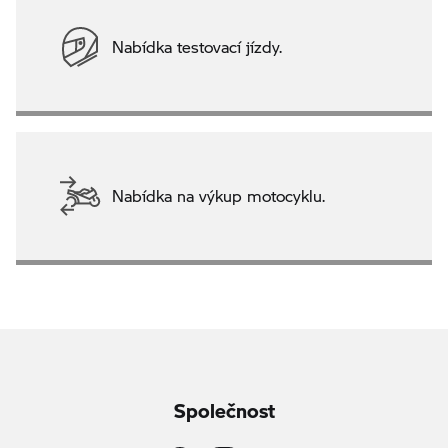
Nabídka testovací jízdy.
Nabídka na výkup motocyklu.
Společnost