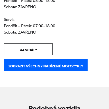
Pondělí – Pátek: 08:00-18:00
Sobota: ZAVŘENO
Servis
Pondělí – Pátek: 07:00-18:00
Sobota: ZAVŘENO
KAM DÁL?
ZOBRAZIT VŠECHNY NABÍZENÉ MOTOCYKLY
Podobná vozidla