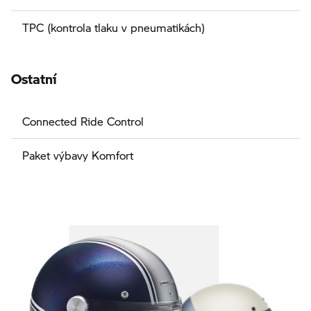
TPC (kontrola tlaku v pneumatikách)
Ostatní
Connected Ride Control
Paket výbavy Komfort