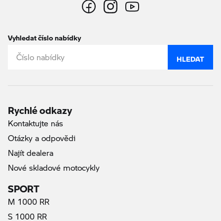
Vyhledat číslo nabídky
HLEDAT
Rychlé odkazy
Kontaktujte nás
Otázky a odpovědi
Najít dealera
Nové skladové motocykly
SPORT
M 1000 RR
S 1000 RR