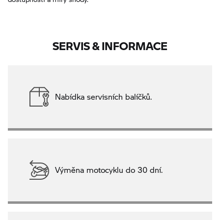
SERVIS & INFORMACE
Nabídka servisních balíčků.
Výměna motocyklu do 30 dní.