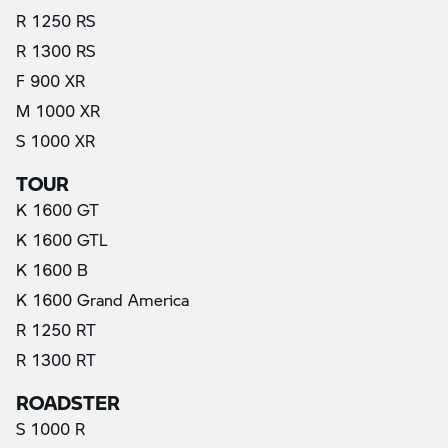
R 1250 RS
R 1300 RS
F 900 XR
M 1000 XR
S 1000 XR
TOUR
K 1600 GT
K 1600 GTL
K 1600 B
K 1600 Grand America
R 1250 RT
R 1300 RT
ROADSTER
S 1000 R