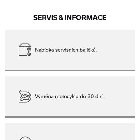
SERVIS & INFORMACE
Nabídka servisních balíčků.
Výměna motocyklu do 30 dní.