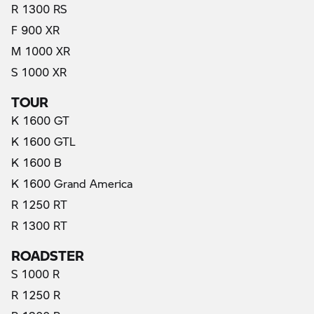
R 1300 RS
F 900 XR
M 1000 XR
S 1000 XR
TOUR
K 1600 GT
K 1600 GTL
K 1600 B
K 1600 Grand America
R 1250 RT
R 1300 RT
ROADSTER
S 1000 R
R 1250 R