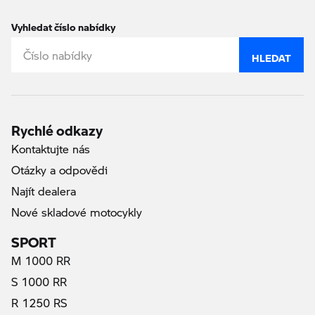
Vyhledat číslo nabídky
HLEDAT
Rychlé odkazy
Kontaktujte nás
Otázky a odpovědi
Najít dealera
Nové skladové motocykly
SPORT
M 1000 RR
S 1000 RR
R 1250 RS