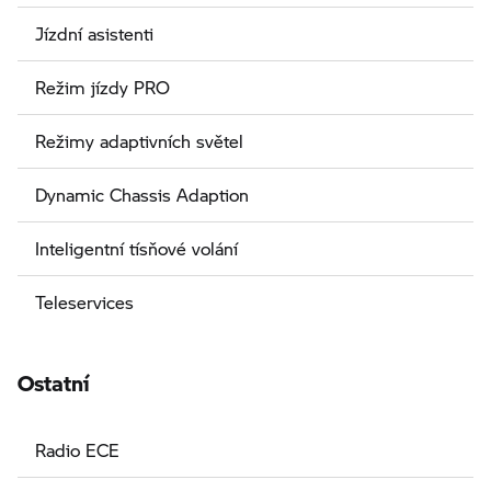
Jízdní asistenti
Režim jízdy PRO
Režimy adaptivních světel
Dynamic Chassis Adaption
Inteligentní tísňové volání
Teleservices
Ostatní
Radio ECE