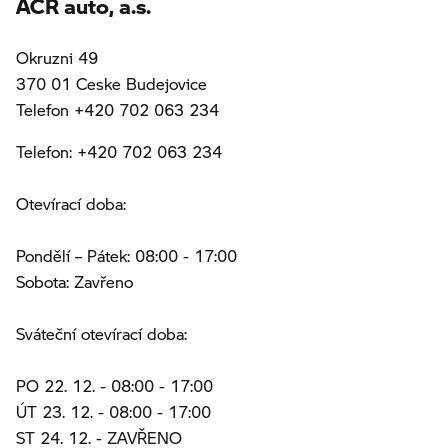
ACR auto, a.s.
Okruzni 49
370 01 Ceske Budejovice
Telefon +420 702 063 234
Telefon: +420 702 063 234
Otevírací doba:
Pondělí – Pátek: 08:00 - 17:00
Sobota: Zavřeno
Sváteční otevírací doba:
PO 22. 12. - 08:00 - 17:00
ÚT 23. 12. - 08:00 - 17:00
ST 24. 12. - ZAVŘENO