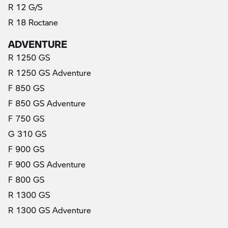
R 12 G/S
R 18 Roctane
ADVENTURE
R 1250 GS
R 1250 GS Adventure
F 850 GS
F 850 GS Adventure
F 750 GS
G 310 GS
F 900 GS
F 900 GS Adventure
F 800 GS
R 1300 GS
R 1300 GS Adventure