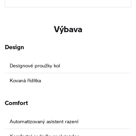
Výbava
Design
Designové proužky kol
Kovaná řídítka
Comfort
Automatizovaný asistent razení